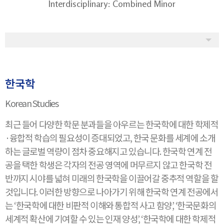
Interdisciplinary: Combined Minor
한국학
Korean Studies
최근 들어 다양한 학문 분과들을 아우르는 한국학에 대한 학제적
·융합적 학습의 필요성이 증대되었고, 한국 문화를 세계에 소개
하는 글로벌 역량이 점차 중요해지고 있습니다. 한국학 연계 전
공을 택한 학생은 각자의 전공 영역에 머무르지 않고 한국학 전
반까지 시야를 넓혀 미래의 한국학을 이끌어갈 중추적 역할을 할
것입니다. 이러한 방향으로 나아가기 위해 한국학 연계 전공에서
는 ‘한국학에 대한 비판적 이해와 통합적 사고 함양’, ‘한국문화의
세계적 확산에 기여할 수 있는 인재 양성’, ‘한국학에 대한 학제적