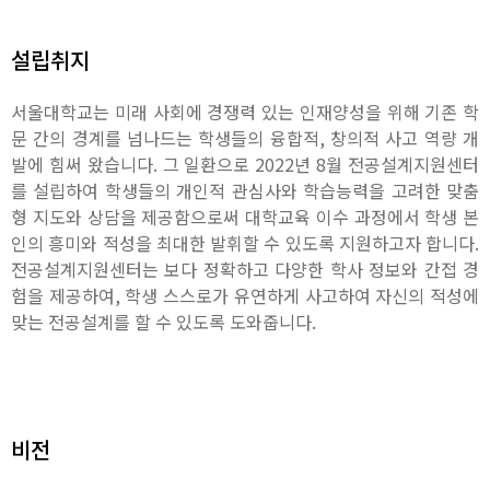
설립취지
서울대학교는 미래 사회에 경쟁력 있는 인재양성을 위해 기존 학
문 간의 경계를 넘나드는 학생들의 융합적, 창의적 사고 역량 개
발에 힘써 왔습니다. 그 일환으로 2022년 8월 전공설계지원센터
를 설립하여 학생들의 개인적 관심사와 학습능력을 고려한 맞춤
형 지도와 상담을 제공함으로써 대학교육 이수 과정에서 학생 본
인의 흥미와 적성을 최대한 발휘할 수 있도록 지원하고자 합니다.
전공설계지원센터는 보다 정확하고 다양한 학사 정보와 간접 경
험을 제공하여, 학생 스스로가 유연하게 사고하여 자신의 적성에
맞는 전공설계를 할 수 있도록 도와줍니다.
비전