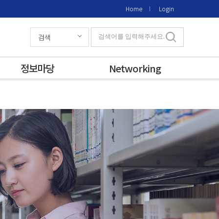
Home
Login
검색
검색어를 입력해주세요.
정보마당
Networking