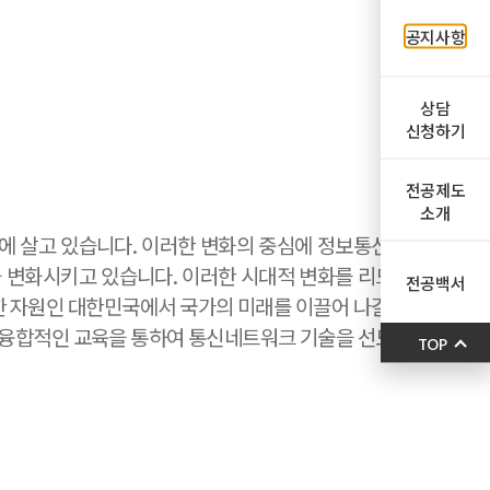
공지사항
상담
신청하기
전공제도
소개
기에 살고 있습니다. 이러한 변화의 중심에 정보통신 기
을 변화시키고 있습니다. 이러한 시대적 변화를 리드할
전공백서
한 자원인 대한민국에서 국가의 미래를 이끌어 나갈 지
 융합적인 교육을 통하여 통신네트워크 기술을 선도할
TOP