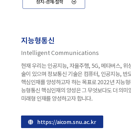
정치-경제-철학
지능형통신
Intelligent Communications
현재 우리는 인공지능, 자율주행, 5G, 메타버스, 
술이 있으며 정보통신 기술은 컴퓨터, 인공지능, 반
핵심인재를 양성하고자 하는 목표로 2022년 지능형
능형통신 핵심인재의 양성은 그 무엇보다도 더 의미
미래형 인재를 양성하고자 합니다.
https://aicom.snu.ac.kr