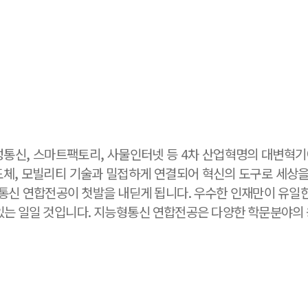
위성통신, 스마트팩토리, 사물인터넷 등 4차 산업혁명의 대변혁
도체, 모빌리티 기술과 밀접하게 연결되어 혁신의 도구로 세상
통신 연합전공이 첫발을 내딛게 됩니다. 우수한 인재만이 유일
있는 일일 것입니다. 지능형통신 연합전공은 다양한 학문분야의