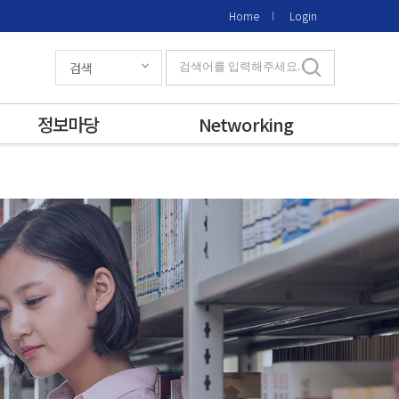
Home
Login
검색
검색어를 입력해주세요.
정보마당
Networking